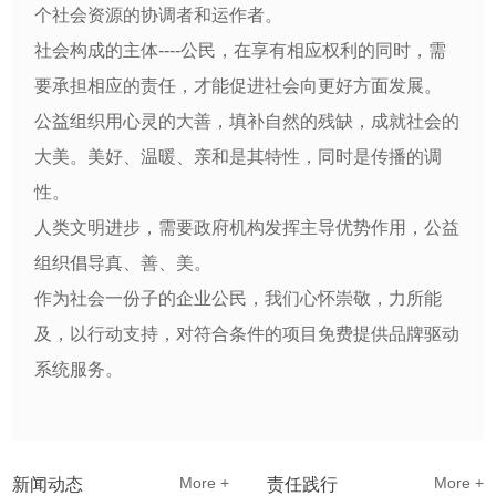
个社会资源的协调者和运作者。
社会构成的主体----公民，在享有相应权利的同时，需
要承担相应的责任，才能促进社会向更好方面发展。
公益组织用心灵的大善，填补自然的残缺，成就社会的
大美。美好、温暖、亲和是其特性，同时是传播的调
性。
人类文明进步，需要政府机构发挥主导优势作用，公益
组织倡导真、善、美。
作为社会一份子的企业公民，我们心怀崇敬，力所能
及，以行动支持，对符合条件的项目免费提供品牌驱动
系统服务。
More +
More +
新闻动态
责任践行