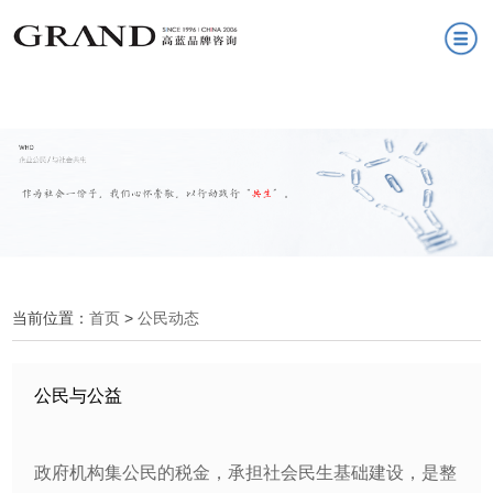
当前位置：
首页
>
公民动态
公民与公益
政府机构集公民的税金，承担社会民生基础建设，是整