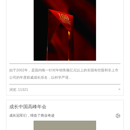
始于2002年，是国内唯一针对年销售额亿元以上的非国有控股和非上市
公司的年度权威成长排名，以科学严谨...
>
浏览:
11321
成长中国高峰年会
成长冠军们，缔造了商业奇迹