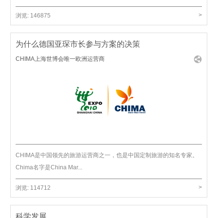
>
浏览:
146875
为什么德国亚琛市长参与方案的决策
CHIMA上海世博会唯一欧洲运营商
CHIMA是中国领先的旅游运营商之一，也是中国定制旅游的知名专家。
Chima名字是China Mar...
>
浏览:
114712
科学发展