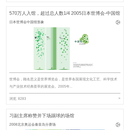
570万人入馆，超过总人数1/4 2005日本世博会-中国馆
日本世博会中国馆形象
世博会，顾名思义是世界博览会，是世界各国展现文化工艺、科学技术
与产业技术经典荟萃的展览会。2005年...
>
浏览:
8283
习副主席称赞并下场踢球的场馆
2008北京奥运会秦皇岛分赛场