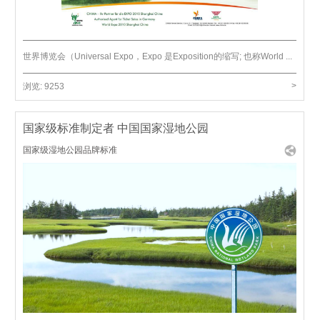
世界博览会（Universal Expo，Expo 是Exposition的缩写; 也称World ...
>
浏览:
9253
国家级标准制定者 中国国家湿地公园
国家级湿地公园品牌标准