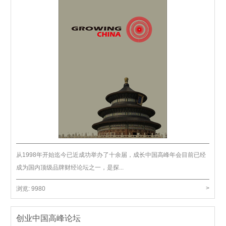
从1998年开始迄今已近成功举办了十余届，成长中国高峰年会目前已经
成为国内顶级品牌财经论坛之一，是探...
>
浏览:
9980
创业中国高峰论坛