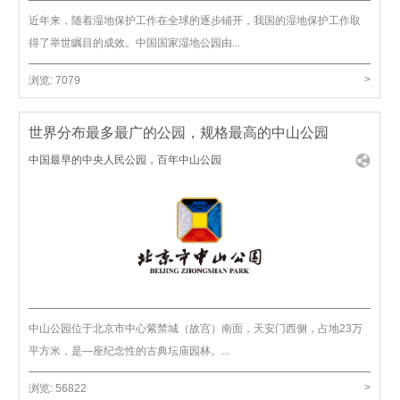
近年来，随着湿地保护工作在全球的逐步铺开，我国的湿地保护工作取
得了举世瞩目的成效。中国国家湿地公园由...
>
浏览:
7079
世界分布最多最广的公园，规格最高的中山公园
中国最早的中央人民公园，百年中山公园
中山公园位于北京市中心紫禁城（故宫）南面，天安门西侧，占地23万
平方米，是—座纪念性的古典坛庙园林。...
>
浏览:
56822